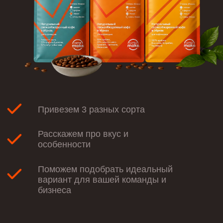
Привезем 3 разных сорта
Расскажем про вкус и
особенности
Поможем подобрать идеальный
вариант для вашей команды и
бизнеса