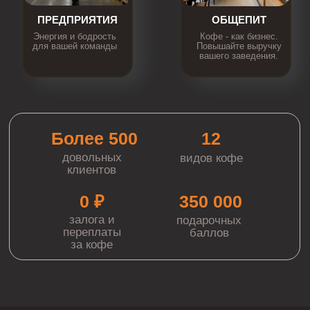
ПРЕДПРИЯТИЯ
ОБЩЕПИТ
Энергия и бодрость
Кофе - как бизнес.
для вашей команды
Повышайте выручку
вашего заведения.
Более 500
12
довольных
видов кофе
клиентов
0 ₽
350 000
залога и
подарочных
переплаты
баллов
за кофе