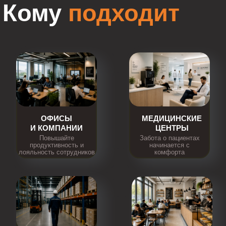
Кому
подходит
ОФИСЫ
МЕДИЦИНСКИЕ
И КОМПАНИИ
ЦЕНТРЫ
Повышайте
Забота о пациентах
продуктивность и
начинается с
лояльность сотрудников
комфорта