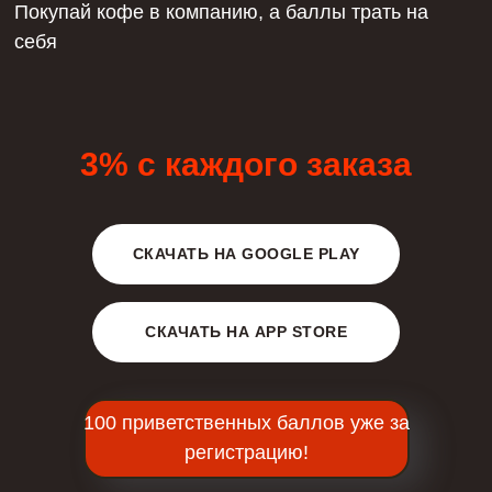
Покупай кофе в компанию, а баллы трать на
себя
3% с каждого заказа
СКАЧАТЬ НА GOOGLE PLAY
СКАЧАТЬ НА APP STORE
100 приветственных баллов уже за
регистрацию!