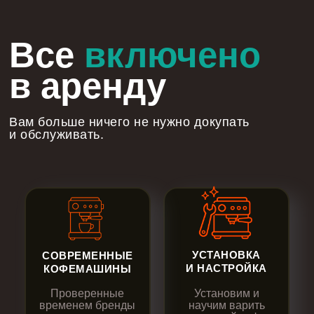
Все
включено
в аренду
Вам больше ничего не нужно докупать
и обслуживать.
УСТАНОВКА
СОВРЕМЕННЫЕ
И НАСТРОЙКА
КОФЕМАШИНЫ
Проверенные
Установим и
временем бренды
научим варить