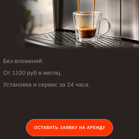
Без вложений.
От 1100 руб в месяц.
Установка и сервис за 24 часа.
ОСТАВИТЬ ЗАЯВКУ НА АРЕНДУ