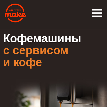
Кофемашины
с сервисом
и кофе