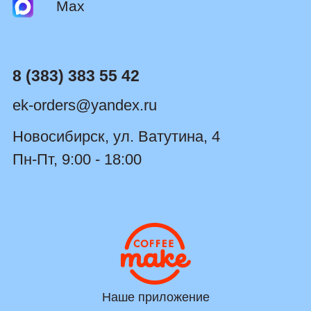
Max
8 (383) 383 55 42
ek-orders@yandex.ru
Новосибирск, ул. Ватутина, 4
Пн-Пт, 9:00 - 18:00
Наше приложение