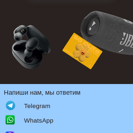
Напиши нам, мы ответим
Telegram
WhatsApp