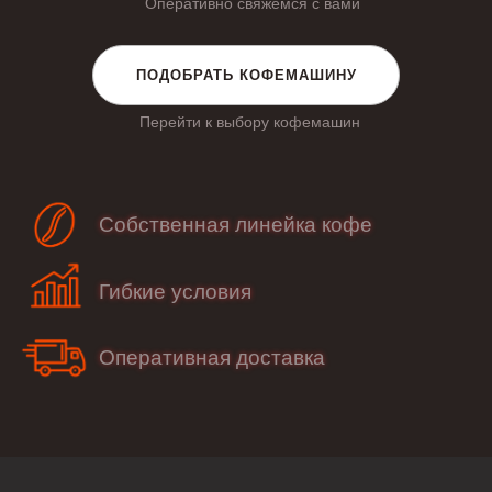
Оперативно свяжемся с вами
ПОДОБРАТЬ КОФЕМАШИНУ
Перейти к выбору кофемашин
Собственная линейка кофе
Гибкие условия
Оперативная доставка