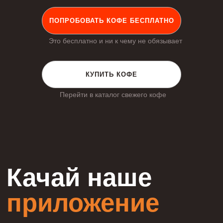
ПОПРОБОВАТЬ КОФЕ БЕСПЛАТНО
Это бесплатно и ни к чему не обязывает
КУПИТЬ КОФЕ
Перейти в каталог свежего кофе
Качай наше
приложение