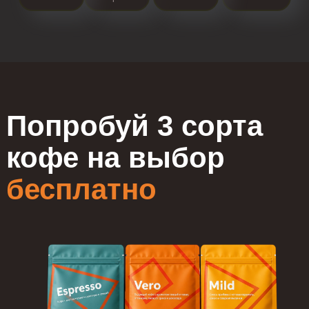
Попробуй 3 сорта
кофе на выбор
бесплатно