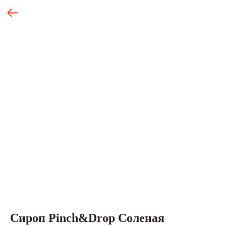
Сироп Pinch&Drop Соленая