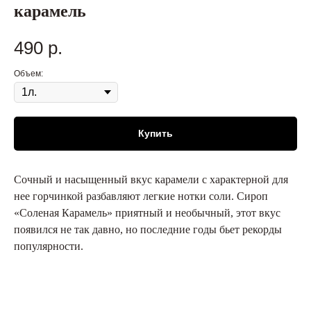
карамель
490
р.
Объем:
Купить
Сочный и насыщенный вкус карамели с характерной для
нее горчинкой разбавляют легкие нотки соли. Сироп
«Соленая Карамель» приятный и необычный, этот вкус
появился не так давно, но последние годы бьет рекорды
популярности.