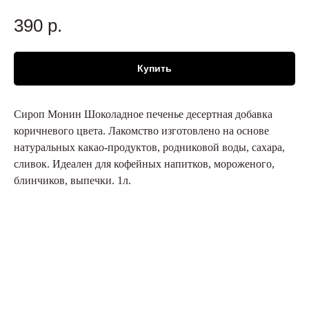
390
р.
Купить
Сироп Монин Шоколадное печенье десертная добавка
коричневого цвета. Лакомство изготовлено на основе
натуральных какао-продуктов, родниковой воды, сахара,
сливок. Идеален для кофейных напитков, мороженого,
блинчиков, выпечки. 1л.