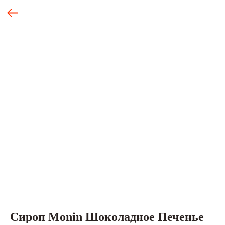
Сироп Monin Шоколадное Печенье